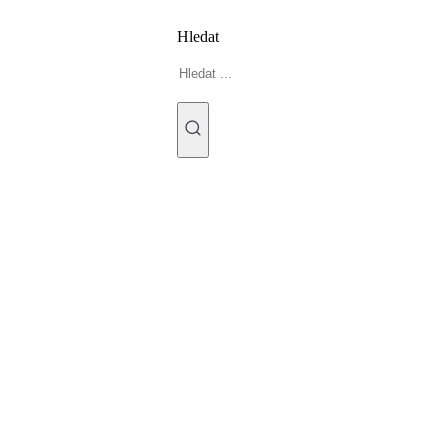
Hledat