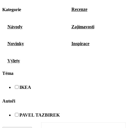
Recenze
Kategorie
Návody
Zajímavosti
Novinky
Inspirace
Výlety
Téma
IKEA
Autoři
PAVEL TAZBIREK