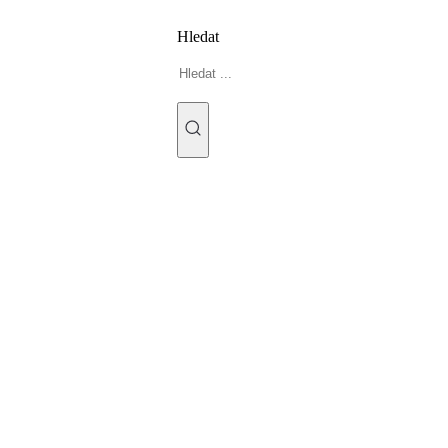
Hledat