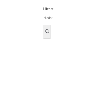
Hledat