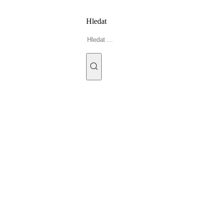
Hledat