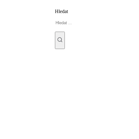
Hledat