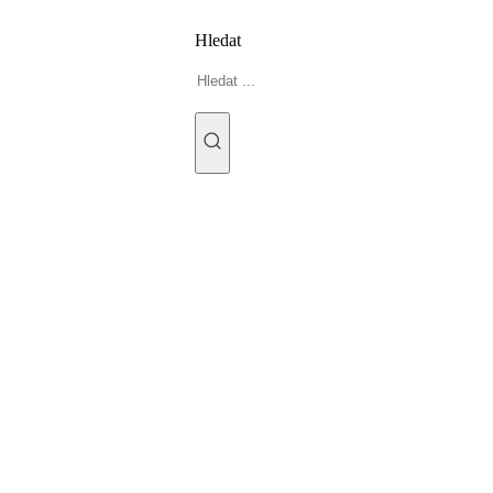
Hledat