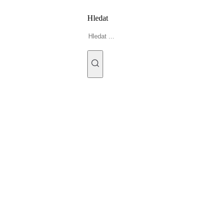
Hledat